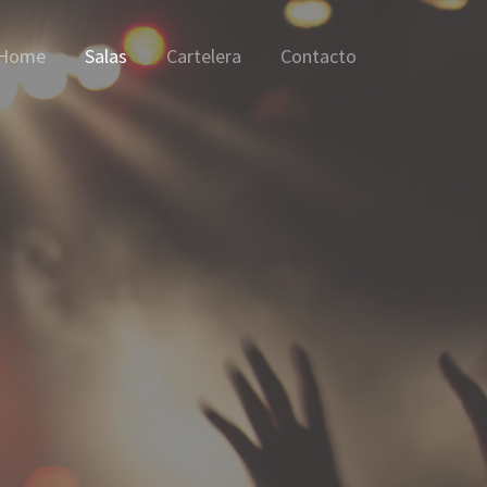
Home
Salas
Cartelera
Contacto