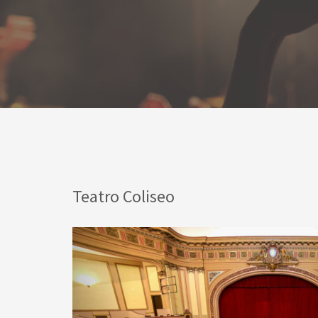
Teatro Coliseo
Previous